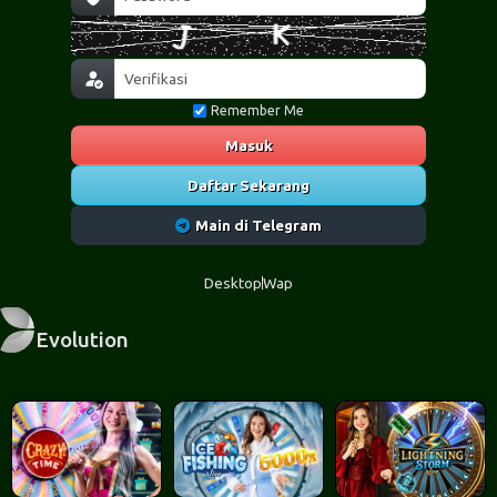
Remember Me
Masuk
Daftar Sekarang
Main di Telegram
Desktop
Wap
Evolution