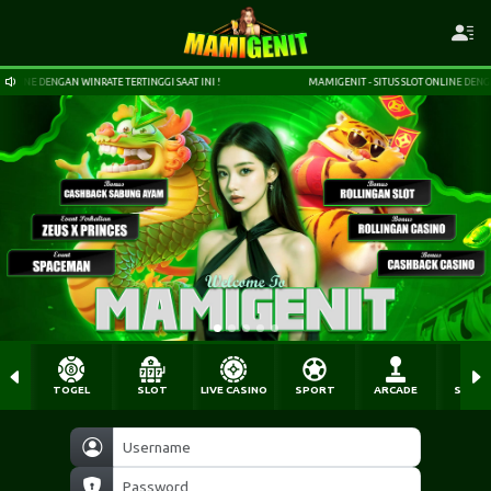
E DENGAN WINRATE TERTINGGI SAAT INI !
MAMIGENIT - SITUS SLOT ONLINE DENGAN WINR
TOGEL
SLOT
LIVE CASINO
SPORT
ARCADE
SABU