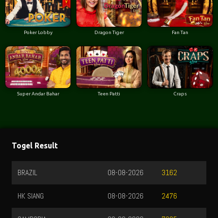
Poker Lobby
Dragon Tiger
Fan Tan
Super Andar Bahar
Teen Patti
Craps
Togel Result
BRAZIL
08-08-2026
3162
HK SIANG
08-08-2026
2476