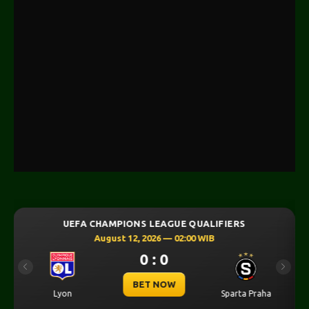
IFIERS
UEFA CHAMPIONS LEAGUE QUALIFIER
August 12, 2026 — 01:30 WIB
0 : 0
Previous
Next
BET NOW
Sparta Praha
SK Sturm Graz
Fene