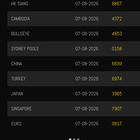
HK SIANG
07-08-2026
8867
CAMBODIA
07-08-2026
4372
BULLSEYE
07-08-2026
4853
SYDNEY POOLS
07-08-2026
0158
CHINA
07-08-2026
6699
TURKEY
07-08-2026
6974
JAPAN
07-08-2026
3965
SINGAPORE
07-08-2026
7907
EURO
07-08-2026
0817