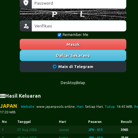
Remember Me
Masuk
Daftar Sekarang
Main di Telegram
Desktop
Wap
Hasil Keluaran
JAPAN
Website:
www.japanpools.online
, Hari:
Setiap Hari
, Tutup:
16:45 WIB
, R
17:20 WIB
No
Tanggal
Hari
Pasaran
Result
1
07 Aug 2026
Jumat
JPN - 615
3965
2
06 Aug 2026
Kamis
JPN - 614
2546