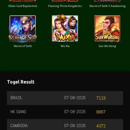
Elder God Baphomet
Flaming Three Kingdoms
Storm of Seth 2 Awakening
Storm of Seth
Wu Xia
Sun Wu Kong
Togel Result
BRAZIL
07-08-2026
7119
HK SIANG
07-08-2026
8867
CAMBODIA
07-08-2026
4372